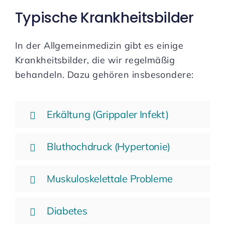
Typische Krankheitsbilder
In der Allgemeinmedizin gibt es einige
Krankheitsbilder, die wir regelmäßig
behandeln. Dazu gehören insbesondere:
Erkältung (Grippaler Infekt)
Bluthochdruck (Hypertonie)
Muskuloskelettale Probleme
Diabetes