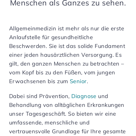
Menschen als Ganzes zu sehen.
Allgemeinmedizin ist mehr als nur die erste
Anlaufstelle für gesundheitliche
Beschwerden. Sie ist das solide Fundament
einer jeden hausärztlichen Versorgung. Es
gilt, den ganzen Menschen zu betrachten –
vom Kopf bis zu den Füßen, vom jungen
Erwachsenen bis zum
Senior
.
Dabei sind Prävention,
Diagnose
und
Behandlung von alltäglichen Erkrankungen
unser Tagesgeschäft. So bieten wir eine
umfassende, menschliche und
vertrauensvolle Grundlage für Ihre gesamte