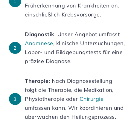
1
Früherkennung von Krankheiten an,
einschließlich Krebsvorsorge.
Diagnostik
: Unser Angebot umfasst
Anamnese
, klinische Untersuchungen,
2
Labor- und Bildgebungstests für eine
präzise Diagnose.
Therapie
: Nach Diagnosestellung
folgt die Therapie, die Medikation,
Physiotherapie oder
Chirurgie
3
umfassen kann. Wir koordinieren und
überwachen den Heilungsprozess.