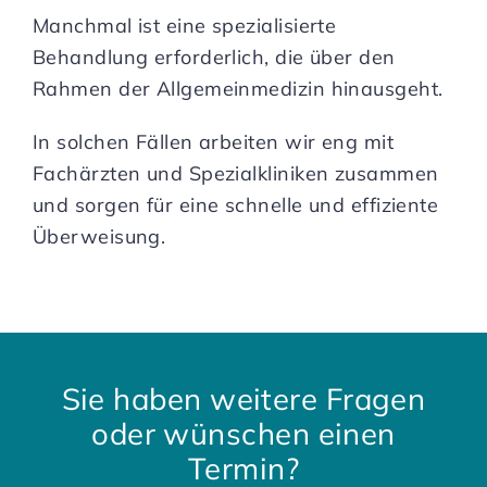
Manchmal ist eine spezialisierte
Behandlung erforderlich, die über den
Rahmen der Allgemeinmedizin hinausgeht.
In solchen Fällen arbeiten wir eng mit
Fachärzten und Spezialkliniken zusammen
und sorgen für eine schnelle und effiziente
Überweisung.
Sie haben weitere Fragen
oder wünschen einen
Termin?