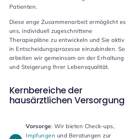
Patienten.
Diese enge Zusammenarbeit ermöglicht es
uns, individuell zugeschnittene
Therapiepläne zu entwickeln und Sie aktiv
in Entscheidungsprozesse einzubinden. So
arbeiten wir gemeinsam an der Erhaltung
und Steigerung Ihrer Lebensqualität.
Kernbereiche der
hausärztlichen Versorgung
Vorsorge
: Wir bieten Check-ups,
Impfungen
und Beratungen zur