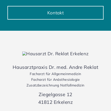
Kontakt
Hausarztpraxis Dr. med. Andre Reklat
Facharzt für Allgemeinmedizin
Facharzt für Anästhesiologie
Zusatzbezeichnung Notfallmedizin
Ziegelgasse 12
41812 Erkelenz