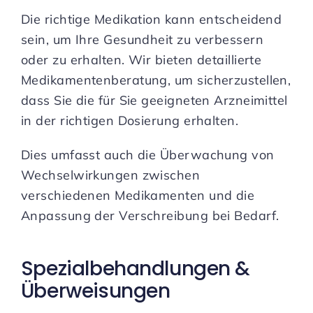
Die richtige Medikation kann entscheidend
sein, um Ihre Gesundheit zu verbessern
oder zu erhalten. Wir bieten detaillierte
Medikamentenberatung, um sicherzustellen,
dass Sie die für Sie geeigneten Arzneimittel
in der richtigen Dosierung erhalten.
Dies umfasst auch die Überwachung von
Wechselwirkungen zwischen
verschiedenen Medikamenten und die
Anpassung der Verschreibung bei Bedarf.
Spezialbehandlungen &
Überweisungen