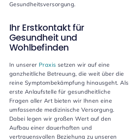
Gesundheitsversorgung.
Ihr Erstkontakt für
Gesundheit und
Wohlbefinden
In unserer
Praxis
setzen wir auf eine
ganzheitliche Betreuung, die weit über die
reine Symptombekämpfung hinausgeht. Als
erste Anlaufstelle für gesundheitliche
Fragen aller Art bieten wir Ihnen eine
umfassende medizinische Versorgung.
Dabei legen wir großen Wert auf den
Aufbau einer dauerhaften und
vertrauensvollen Beziehung zu unseren