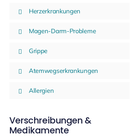
Herzerkrankungen
Magen-Darm-Probleme
Grippe
Atemwegserkrankungen
Allergien
Verschreibungen &
Medikamente