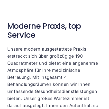
Moderne Praxis, top
Service
Unsere modern ausgestattete Praxis
erstreckt sich über großzügige 190
Quadratmeter und bietet eine angenehme
Atmosphäre für Ihre medizinische
Betreuung. Mit insgesamt 4
Behandlungsräumen können wir Ihnen
umfassende Gesundheitsdienstleistungen
bieten. Unser großes Wartezimmer ist
darauf ausgelegt, Ihnen den Aufenthalt so