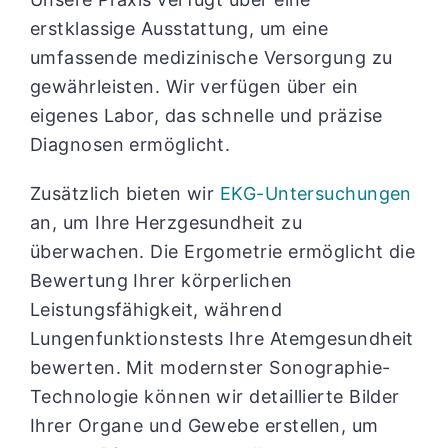
erstklassige Ausstattung, um eine
umfassende medizinische Versorgung zu
gewährleisten. Wir verfügen über ein
eigenes Labor, das schnelle und präzise
Diagnosen ermöglicht.
Zusätzlich bieten wir
EKG-Untersuchungen
an, um Ihre Herzgesundheit zu
überwachen. Die Ergometrie ermöglicht die
Bewertung Ihrer körperlichen
Leistungsfähigkeit, während
Lungenfunktionstests Ihre Atemgesundheit
bewerten. Mit modernster Sonographie-
Technologie können wir detaillierte Bilder
Ihrer Organe und Gewebe erstellen, um