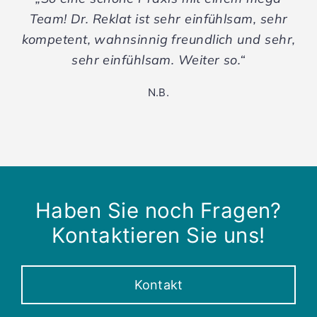
Team! Dr. Reklat ist sehr einfühlsam, sehr
kompetent, wahnsinnig freundlich und sehr,
sehr einfühlsam. Weiter so.“
N.B.
Haben Sie noch Fragen?
Kontaktieren Sie uns!
Kontakt