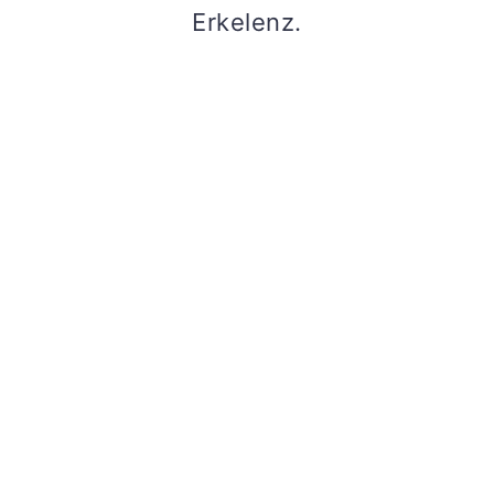
Erkelenz.