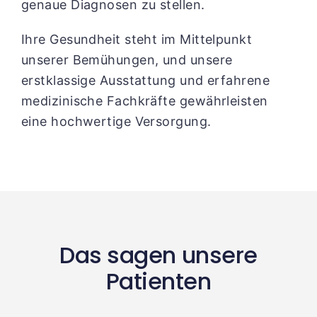
genaue Diagnosen zu stellen.
Ihre Gesundheit steht im Mittelpunkt
unserer Bemühungen, und unsere
erstklassige Ausstattung und erfahrene
medizinische Fachkräfte gewährleisten
eine hochwertige Versorgung.
Das sagen unsere
Patienten