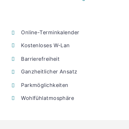
Online-Terminkalender
Kostenloses W-Lan
Barrierefreiheit
Ganzheitlicher Ansatz
Parkmöglichkeiten
Wohlfühlatmosphäre