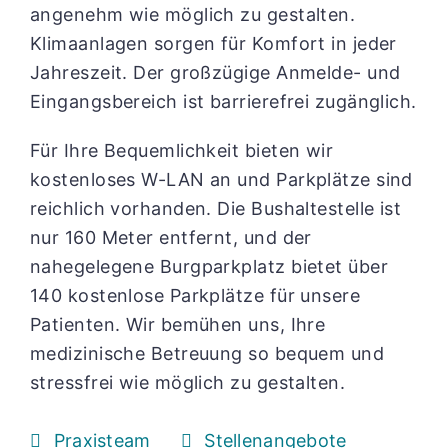
angenehm wie möglich zu gestalten.
Klimaanlagen sorgen für Komfort in jeder
Jahreszeit. Der großzügige Anmelde- und
Eingangsbereich ist barrierefrei zugänglich.
Für Ihre Bequemlichkeit bieten wir
kostenloses W-LAN an und Parkplätze sind
reichlich vorhanden. Die Bushaltestelle ist
nur 160 Meter entfernt, und der
nahegelegene Burgparkplatz bietet über
140 kostenlose Parkplätze für unsere
Patienten. Wir bemühen uns, Ihre
medizinische Betreuung so bequem und
stressfrei wie möglich zu gestalten.
Praxisteam
Stellenangebote