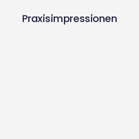
Praxisimpressionen