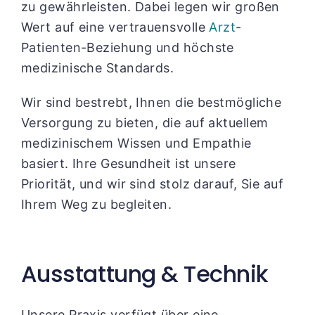
zu gewährleisten. Dabei legen wir großen
Wert auf eine vertrauensvolle
Arzt
-
Patienten-Beziehung und höchste
medizinische Standards.
Wir sind bestrebt, Ihnen die bestmögliche
Versorgung zu bieten, die auf aktuellem
medizinischem Wissen und Empathie
basiert. Ihre Gesundheit ist unsere
Priorität, und wir sind stolz darauf, Sie auf
Ihrem Weg zu begleiten.
Ausstattung & Technik
Unsere Praxis verfügt über eine