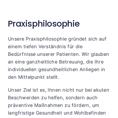
Praxisphilosophie
Unsere Praxisphilosophie gründet sich auf
einem tiefen Verständnis für die
Bedürfnisse unserer Patienten. Wir glauben
an eine ganzheitliche Betreuung, die Ihre
individuellen gesundheitlichen Anliegen in
den Mittelpunkt stellt.
Unser Ziel ist es, Ihnen nicht nur bei akuten
Beschwerden zu helfen, sondern auch
präventive Maßnahmen zu fördern, um
langfristige Gesundheit und Wohlbefinden