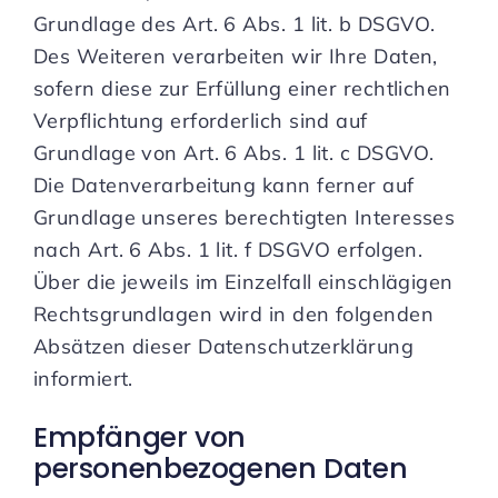
Grundlage des Art. 6 Abs. 1 lit. b DSGVO.
Des Weiteren verarbeiten wir Ihre Daten,
sofern diese zur Erfüllung einer rechtlichen
Verpflichtung erforderlich sind auf
Grundlage von Art. 6 Abs. 1 lit. c DSGVO.
Die Datenverarbeitung kann ferner auf
Grundlage unseres berechtigten Interesses
nach Art. 6 Abs. 1 lit. f DSGVO erfolgen.
Über die jeweils im Einzelfall einschlägigen
Rechtsgrundlagen wird in den folgenden
Absätzen dieser Datenschutzerklärung
informiert.
Empfänger von
personenbezogenen Daten