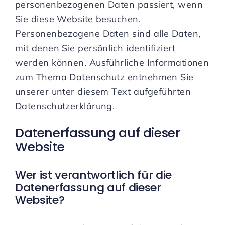
personenbezogenen Daten passiert, wenn
Sie diese Website besuchen.
Personenbezogene Daten sind alle Daten,
mit denen Sie persönlich identifiziert
werden können. Ausführliche Informationen
zum Thema Datenschutz entnehmen Sie
unserer unter diesem Text aufgeführten
Datenschutzerklärung.
Datenerfassung auf dieser
Website
Wer ist verantwortlich für die
Datenerfassung auf dieser
Website?