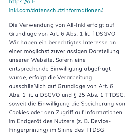
https://all-
inkl.com/datenschutzinformationen/
.
Die Verwendung von All-Inkl erfolgt auf
Grundlage von Art. 6 Abs. 1 lit. f DSGVO.
Wir haben ein berechtigtes Interesse an
einer möglichst zuverlässigen Darstellung
unserer Website. Sofern eine
entsprechende Einwilligung abgefragt
wurde, erfolgt die Verarbeitung
ausschließlich auf Grundlage von Art. 6
Abs. 1 lit. a DSGVO und § 25 Abs. 1 TTDSG,
soweit die Einwilligung die Speicherung von
Cookies oder den Zugriff auf Informationen
im Endgerät des Nutzers (z. B. Device-
Fingerprinting) im Sinne des TTDSG