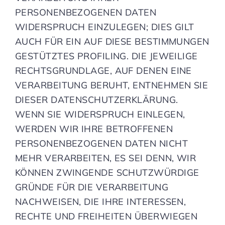
PERSONENBEZOGENEN DATEN
WIDERSPRUCH EINZULEGEN; DIES GILT
AUCH FÜR EIN AUF DIESE BESTIMMUNGEN
GESTÜTZTES PROFILING. DIE JEWEILIGE
RECHTSGRUNDLAGE, AUF DENEN EINE
VERARBEITUNG BERUHT, ENTNEHMEN SIE
DIESER DATENSCHUTZERKLÄRUNG.
WENN SIE WIDERSPRUCH EINLEGEN,
WERDEN WIR IHRE BETROFFENEN
PERSONENBEZOGENEN DATEN NICHT
MEHR VERARBEITEN, ES SEI DENN, WIR
KÖNNEN ZWINGENDE SCHUTZWÜRDIGE
GRÜNDE FÜR DIE VERARBEITUNG
NACHWEISEN, DIE IHRE INTERESSEN,
RECHTE UND FREIHEITEN ÜBERWIEGEN