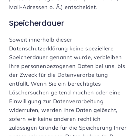
Mail-Adressen o. Ä.) entscheidet.
Speicherdauer
Soweit innerhalb dieser
Datenschutzerklärung keine speziellere
Speicherdauer genannt wurde, verbleiben
Ihre personenbezogenen Daten bei uns, bis
der Zweck für die Datenverarbeitung
entfällt. Wenn Sie ein berechtigtes
Löschersuchen geltend machen oder eine
Einwilligung zur Datenverarbeitung
widerrufen, werden Ihre Daten gelöscht,
sofern wir keine anderen rechtlich
zulässigen Gründe für die Speicherung Ihrer