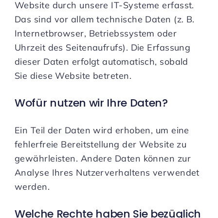
Website durch unsere IT-Systeme erfasst.
Das sind vor allem technische Daten (z. B.
Internetbrowser, Betriebssystem oder
Uhrzeit des Seitenaufrufs). Die Erfassung
dieser Daten erfolgt automatisch, sobald
Sie diese Website betreten.
Wofür nutzen wir Ihre Daten?
Ein Teil der Daten wird erhoben, um eine
fehlerfreie Bereitstellung der Website zu
gewährleisten. Andere Daten können zur
Analyse Ihres Nutzerverhaltens verwendet
werden.
Welche Rechte haben Sie bezüglich