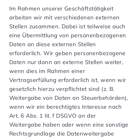
Im Rahmen unserer Geschäftstätigkeit
arbeiten wir mit verschiedenen externen
Stellen zusammen. Dabei ist teilweise auch
eine Übermittlung von personenbezogenen
Daten an diese externen Stellen
erforderlich. Wir geben personenbezogene
Daten nur dann an externe Stellen weiter,
wenn dies im Rahmen einer
Vertragserfüllung erforderlich ist, wenn wir
gesetzlich hierzu verpflichtet sind (z. B.
Weitergabe von Daten an Steuerbehörden),
wenn wir ein berechtigtes Interesse nach
Art. 6 Abs. 1 lit. f DSGVO an der
Weitergabe haben oder wenn eine sonstige
Rechtsgrundlage die Datenweitergabe