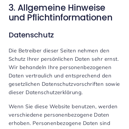
3. Allgemeine Hinweise
und Pflicht­informationen
Datenschutz
Die Betreiber dieser Seiten nehmen den
Schutz Ihrer persönlichen Daten sehr ernst.
Wir behandeln Ihre personenbezogenen
Daten vertraulich und entsprechend den
gesetzlichen Datenschutzvorschriften sowie
dieser Datenschutzerklärung.
Wenn Sie diese Website benutzen, werden
verschiedene personenbezogene Daten
erhoben. Personenbezogene Daten sind