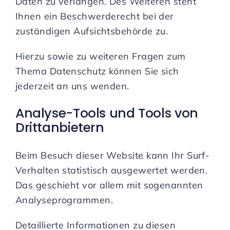
Daten zu verlangen. Des Weiteren steht
Ihnen ein Beschwerderecht bei der
zuständigen Aufsichtsbehörde zu.
Hierzu sowie zu weiteren Fragen zum
Thema Datenschutz können Sie sich
jederzeit an uns wenden.
Analyse-Tools und Tools von
Dritt­anbietern
Beim Besuch dieser Website kann Ihr Surf-
Verhalten statistisch ausgewertet werden.
Das geschieht vor allem mit sogenannten
Analyseprogrammen.
Detaillierte Informationen zu diesen