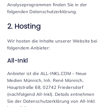
Analyseprogrammen finden Sie in der
folgenden Datenschutzerklärung.
2. Hosting
Wir hosten die Inhalte unserer Website bei
folgendem Anbieter:
All-Inkl
Anbieter ist die ALL-INKL.COM – Neue
Medien Münnich, Inh. René Münnich,
Hauptstraße 68, 02742 Friedersdorf
(nachfolgend All-Inkl). Details entnehmen
Sie der Datenschutzerklärung von All-Inkl: