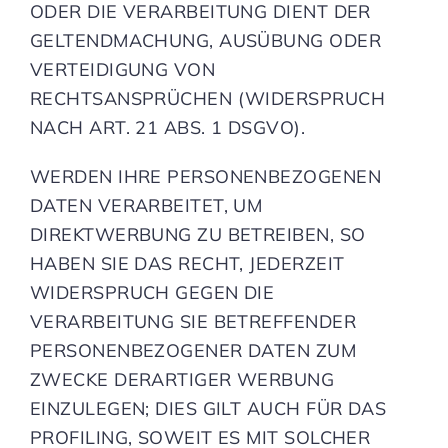
ODER DIE VERARBEITUNG DIENT DER
GELTENDMACHUNG, AUSÜBUNG ODER
VERTEIDIGUNG VON
RECHTSANSPRÜCHEN (WIDERSPRUCH
NACH ART. 21 ABS. 1 DSGVO).
WERDEN IHRE PERSONENBEZOGENEN
DATEN VERARBEITET, UM
DIREKTWERBUNG ZU BETREIBEN, SO
HABEN SIE DAS RECHT, JEDERZEIT
WIDERSPRUCH GEGEN DIE
VERARBEITUNG SIE BETREFFENDER
PERSONENBEZOGENER DATEN ZUM
ZWECKE DERARTIGER WERBUNG
EINZULEGEN; DIES GILT AUCH FÜR DAS
PROFILING, SOWEIT ES MIT SOLCHER