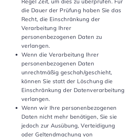
Regel Zeit, um dies zu überprüfen. Für
die Dauer der Prüfung haben Sie das
Recht, die Einschränkung der
Verarbeitung Ihrer
personenbezogenen Daten zu
verlangen.
Wenn die Verarbeitung Ihrer
personenbezogenen Daten
unrechtmäßig geschah/geschieht,
können Sie statt der Löschung die
Einschränkung der Datenverarbeitung
verlangen.
Wenn wir Ihre personenbezogenen
Daten nicht mehr benötigen, Sie sie
jedoch zur Ausübung, Verteidigung
oder Geltendmachung von