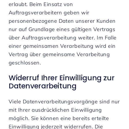
erlaubt. Beim Einsatz von
Auftragsverarbeitern geben wir
personenbezogene Daten unserer Kunden
nur auf Grundlage eines gültigen Vertrags
über Auftragsverarbeitung weiter. Im Falle
einer gemeinsamen Verarbeitung wird ein
Vertrag über gemeinsame Verarbeitung
geschlossen.
Widerruf Ihrer Einwilligung zur
Datenverarbeitung
Viele Datenverarbeitungsvorgänge sind nur
mit Ihrer ausdrücklichen Einwilligung
möglich. Sie können eine bereits erteilte
Einwilligung jederzeit widerrufen. Die