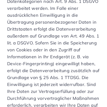
Datenkategorien nach Art. 9 Abs. 1 DSGVO
verarbeitet werden. Im Falle einer
ausdrücklichen Einwilligung in die
Übertragung personenbezogener Daten in
Drittstaaten erfolgt die Datenverarbeitung
außerdem auf Grundlage von Art. 49 Abs. 1
lit. a DSGVO. Sofern Sie in die Speicherung
von Cookies oder in den Zugriff auf
Informationen in Ihr Endgerät (z. B. via
Device-Fingerprinting) eingewilligt haben,
erfolgt die Datenverarbeitung zusätzlich auf
Grundlage von § 25 Abs. 1 TTDSG. Die
Einwilligung ist jederzeit widerrufbar. Sind
Ihre Daten zur Vertragserfüllung oder zur
Durchführung vorvertraglicher Maßnahmen
erforderlich, verarbeiten wir Ihre Daten auf