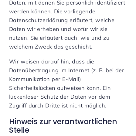
Daten, mit denen Sie persönlich identifiziert
werden können. Die vorliegende
Datenschutzerklärung erläutert, welche
Daten wir erheben und wofür wir sie
nutzen. Sie erläutert auch, wie und zu
welchem Zweck das geschieht.
Wir weisen darauf hin, dass die
Datenübertragung im Internet (z. B. bei der
Kommunikation per E-Mail)
Sicherheitslücken aufweisen kann. Ein
lückenloser Schutz der Daten vor dem
Zugriff durch Dritte ist nicht möglich.
Hinweis zur verantwortlichen
Stelle