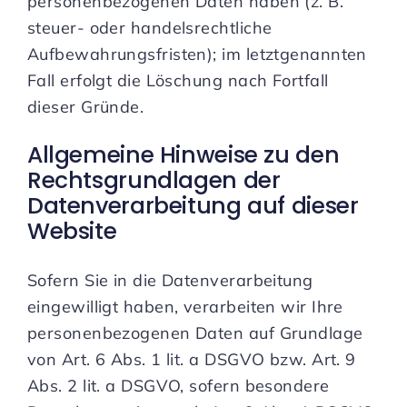
personenbezogenen Daten haben (z. B.
steuer- oder handelsrechtliche
Aufbewahrungsfristen); im letztgenannten
Fall erfolgt die Löschung nach Fortfall
dieser Gründe.
Allgemeine Hinweise zu den
Rechtsgrundlagen der
Datenverarbeitung auf dieser
Website
Sofern Sie in die Datenverarbeitung
eingewilligt haben, verarbeiten wir Ihre
personenbezogenen Daten auf Grundlage
von Art. 6 Abs. 1 lit. a DSGVO bzw. Art. 9
Abs. 2 lit. a DSGVO, sofern besondere