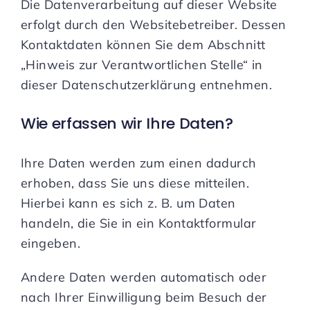
Die Datenverarbeitung auf dieser Website
erfolgt durch den Websitebetreiber. Dessen
Kontaktdaten können Sie dem Abschnitt
„Hinweis zur Verantwortlichen Stelle“ in
dieser Datenschutzerklärung entnehmen.
Wie erfassen wir Ihre Daten?
Ihre Daten werden zum einen dadurch
erhoben, dass Sie uns diese mitteilen.
Hierbei kann es sich z. B. um Daten
handeln, die Sie in ein Kontaktformular
eingeben.
Andere Daten werden automatisch oder
nach Ihrer Einwilligung beim Besuch der