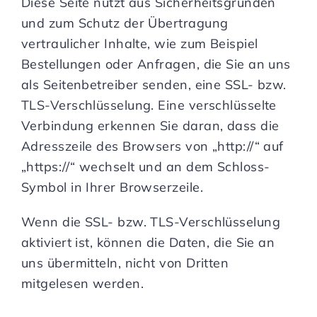
Diese Seite nutzt aus Sicherheitsgründen
und zum Schutz der Übertragung
vertraulicher Inhalte, wie zum Beispiel
Bestellungen oder Anfragen, die Sie an uns
als Seitenbetreiber senden, eine SSL- bzw.
TLS-Verschlüsselung. Eine verschlüsselte
Verbindung erkennen Sie daran, dass die
Adresszeile des Browsers von „http://“ auf
„https://“ wechselt und an dem Schloss-
Symbol in Ihrer Browserzeile.
Wenn die SSL- bzw. TLS-Verschlüsselung
aktiviert ist, können die Daten, die Sie an
uns übermitteln, nicht von Dritten
mitgelesen werden.