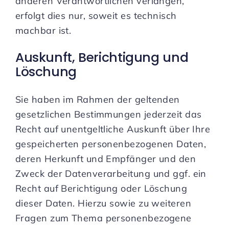
anderen Verantwortlichen verlangen,
erfolgt dies nur, soweit es technisch
machbar ist.
Auskunft, Berichtigung und
Löschung
Sie haben im Rahmen der geltenden
gesetzlichen Bestimmungen jederzeit das
Recht auf unentgeltliche Auskunft über Ihre
gespeicherten personenbezogenen Daten,
deren Herkunft und Empfänger und den
Zweck der Datenverarbeitung und ggf. ein
Recht auf Berichtigung oder Löschung
dieser Daten. Hierzu sowie zu weiteren
Fragen zum Thema personenbezogene