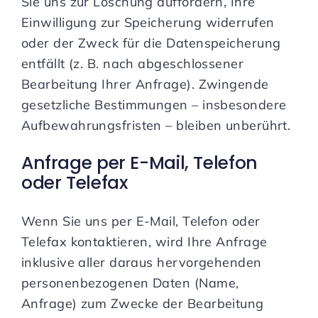
Sie uns zur Löschung auffordern, Ihre
Einwilligung zur Speicherung widerrufen
oder der Zweck für die Datenspeicherung
entfällt (z. B. nach abgeschlossener
Bearbeitung Ihrer Anfrage). Zwingende
gesetzliche Bestimmungen – insbesondere
Aufbewahrungsfristen – bleiben unberührt.
Anfrage per E-Mail, Telefon
oder Telefax
Wenn Sie uns per E-Mail, Telefon oder
Telefax kontaktieren, wird Ihre Anfrage
inklusive aller daraus hervorgehenden
personenbezogenen Daten (Name,
Anfrage) zum Zwecke der Bearbeitung