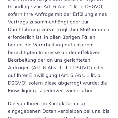
Grundlage von Art. 6 Abs. 1 lit. b DSGVO,
sofern Ihre Anfrage mit der Erfüllung eines
Vertrags zusammenhängt oder zur
Durchführung vorvertraglicher Maßnahmen
erforderlich ist. In allen übrigen Fällen
beruht die Verarbeitung auf unserem
berechtigten Interesse an der effektiven
Bearbeitung der an uns gerichteten
Anfragen (Art. 6 Abs. 1 lit. f DSGVO) oder
auf Ihrer Einwilligung (Art. 6 Abs. 1 lit. a
DSGVO) sofern diese abgefragt wurde; die
Einwilligung ist jederzeit widerrufbar.
Die von Ihnen im Kontaktformular
eingegebenen Daten verbleiben bei uns, bis