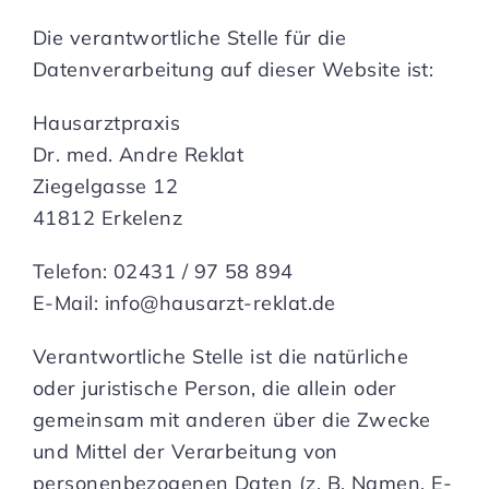
Die verantwortliche Stelle für die
Datenverarbeitung auf dieser Website ist:
Hausarztpraxis
Dr. med. Andre Reklat
Ziegelgasse 12
41812 Erkelenz
Telefon: 02431 / 97 58 894
E-Mail: info@hausarzt-reklat.de
Verantwortliche Stelle ist die natürliche
oder juristische Person, die allein oder
gemeinsam mit anderen über die Zwecke
und Mittel der Verarbeitung von
personenbezogenen Daten (z. B. Namen, E-