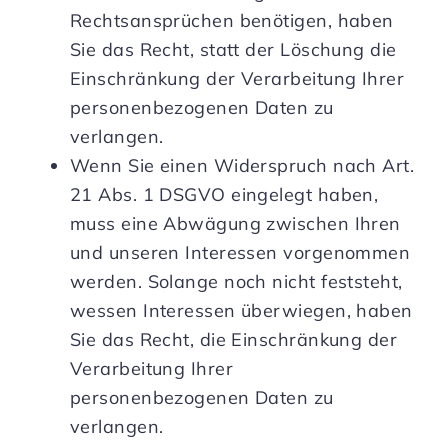
Rechtsansprüchen benötigen, haben
Sie das Recht, statt der Löschung die
Einschränkung der Verarbeitung Ihrer
personenbezogenen Daten zu
verlangen.
Wenn Sie einen Widerspruch nach Art.
21 Abs. 1 DSGVO eingelegt haben,
muss eine Abwägung zwischen Ihren
und unseren Interessen vorgenommen
werden. Solange noch nicht feststeht,
wessen Interessen überwiegen, haben
Sie das Recht, die Einschränkung der
Verarbeitung Ihrer
personenbezogenen Daten zu
verlangen.