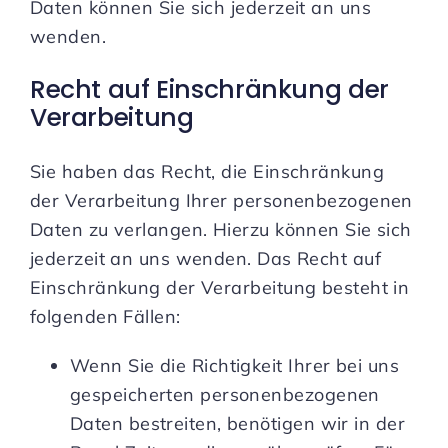
Daten können Sie sich jederzeit an uns
wenden.
Recht auf Einschränkung der
Verarbeitung
Sie haben das Recht, die Einschränkung
der Verarbeitung Ihrer personenbezogenen
Daten zu verlangen. Hierzu können Sie sich
jederzeit an uns wenden. Das Recht auf
Einschränkung der Verarbeitung besteht in
folgenden Fällen:
Wenn Sie die Richtigkeit Ihrer bei uns
gespeicherten personenbezogenen
Daten bestreiten, benötigen wir in der