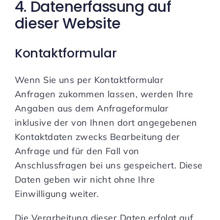
4. Datenerfassung auf
dieser Website
Kontaktformular
Wenn Sie uns per Kontaktformular
Anfragen zukommen lassen, werden Ihre
Angaben aus dem Anfrageformular
inklusive der von Ihnen dort angegebenen
Kontaktdaten zwecks Bearbeitung der
Anfrage und für den Fall von
Anschlussfragen bei uns gespeichert. Diese
Daten geben wir nicht ohne Ihre
Einwilligung weiter.
Die Verarbeitung dieser Daten erfolgt auf