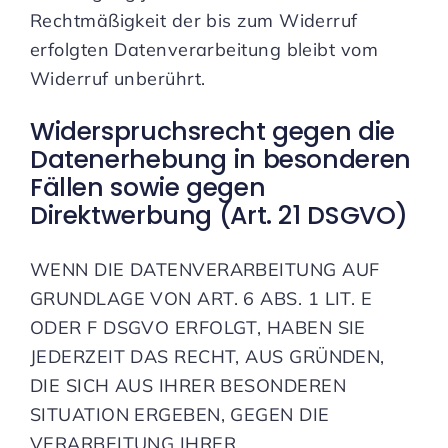
Rechtmäßigkeit der bis zum Widerruf
erfolgten Datenverarbeitung bleibt vom
Widerruf unberührt.
Widerspruchsrecht gegen die
Datenerhebung in besonderen
Fällen sowie gegen
Direktwerbung (Art. 21 DSGVO)
WENN DIE DATENVERARBEITUNG AUF
GRUNDLAGE VON ART. 6 ABS. 1 LIT. E
ODER F DSGVO ERFOLGT, HABEN SIE
JEDERZEIT DAS RECHT, AUS GRÜNDEN,
DIE SICH AUS IHRER BESONDEREN
SITUATION ERGEBEN, GEGEN DIE
VERARBEITUNG IHRER