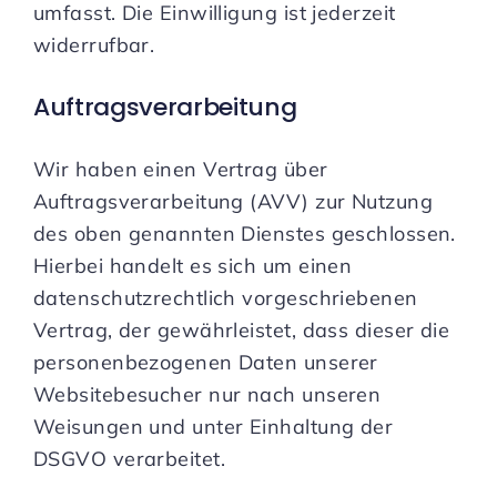
umfasst. Die Einwilligung ist jederzeit
widerrufbar.
Auftragsverarbeitung
Wir haben einen Vertrag über
Auftragsverarbeitung (AVV) zur Nutzung
des oben genannten Dienstes geschlossen.
Hierbei handelt es sich um einen
datenschutzrechtlich vorgeschriebenen
Vertrag, der gewährleistet, dass dieser die
personenbezogenen Daten unserer
Websitebesucher nur nach unseren
Weisungen und unter Einhaltung der
DSGVO verarbeitet.