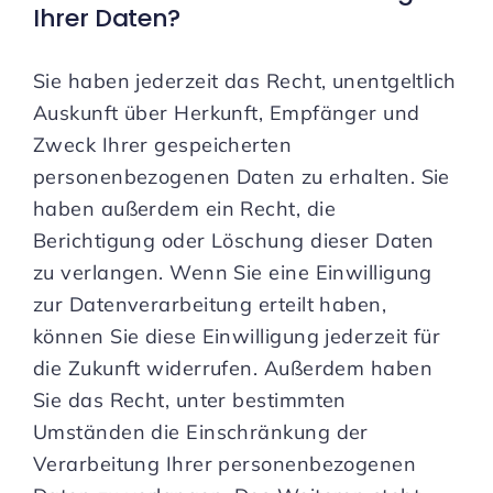
Ihrer Daten?
Sie haben jederzeit das Recht, unentgeltlich
Auskunft über Herkunft, Empfänger und
Zweck Ihrer gespeicherten
personenbezogenen Daten zu erhalten. Sie
haben außerdem ein Recht, die
Berichtigung oder Löschung dieser Daten
zu verlangen. Wenn Sie eine Einwilligung
zur Datenverarbeitung erteilt haben,
können Sie diese Einwilligung jederzeit für
die Zukunft widerrufen. Außerdem haben
Sie das Recht, unter bestimmten
Umständen die Einschränkung der
Verarbeitung Ihrer personenbezogenen