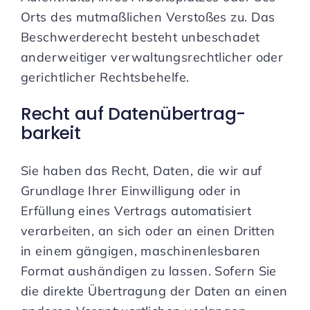
Orts des mutmaßlichen Verstoßes zu. Das
Beschwerderecht besteht unbeschadet
anderweitiger verwaltungsrechtlicher oder
gerichtlicher Rechtsbehelfe.
Recht auf Daten­übertrag­
barkeit
Sie haben das Recht, Daten, die wir auf
Grundlage Ihrer Einwilligung oder in
Erfüllung eines Vertrags automatisiert
verarbeiten, an sich oder an einen Dritten
in einem gängigen, maschinenlesbaren
Format aushändigen zu lassen. Sofern Sie
die direkte Übertragung der Daten an einen