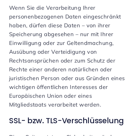
Wenn Sie die Verarbeitung Ihrer
personenbezogenen Daten eingeschränkt
haben, dürfen diese Daten – von ihrer
Speicherung abgesehen – nur mit Ihrer
Einwilligung oder zur Geltendmachung,
Ausübung oder Verteidigung von
Rechtsansprüchen oder zum Schutz der
Rechte einer anderen natürlichen oder
juristischen Person oder aus Gründen eines
wichtigen öffentlichen Interesses der
Europäischen Union oder eines
Mitgliedstaats verarbeitet werden.
SSL- bzw. TLS-Verschlüsselung