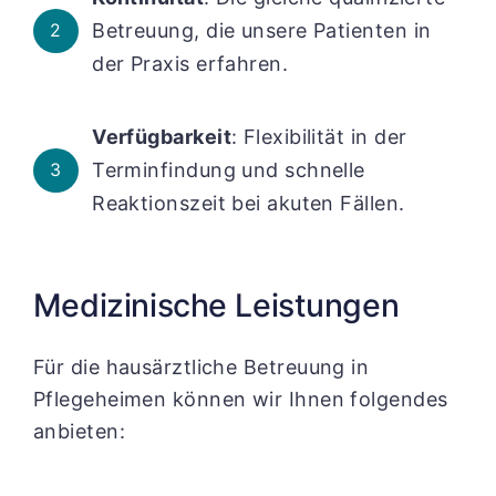
Betreuung, die unsere Patienten in
2
der Praxis erfahren.
Verfügbarkeit
: Flexibilität in der
Terminfindung und schnelle
3
Reaktionszeit bei akuten Fällen.
Medizinische Leistungen
Für die hausärztliche Betreuung in
Pflegeheimen können wir Ihnen folgendes
anbieten: