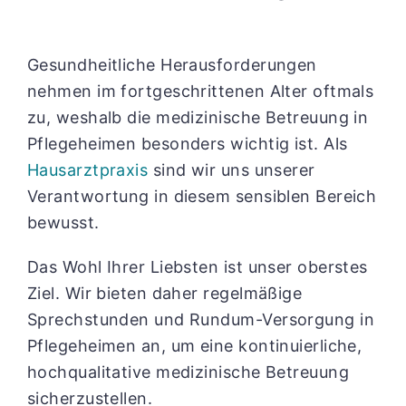
Gesundheitliche Herausforderungen
nehmen im fortgeschrittenen Alter oftmals
zu, weshalb die medizinische Betreuung in
Pflegeheimen besonders wichtig ist. Als
Hausarztpraxis
sind wir uns unserer
Verantwortung in diesem sensiblen Bereich
bewusst.
Das Wohl Ihrer Liebsten ist unser oberstes
Ziel. Wir bieten daher regelmäßige
Sprechstunden und Rundum-Versorgung in
Pflegeheimen an, um eine kontinuierliche,
hochqualitative medizinische Betreuung
sicherzustellen.