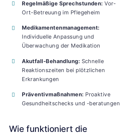
Regelmäßige Sprechstunden:
Vor-
Ort-Betreuung im Pflegeheim
Medikamentenmanagement:
Individuelle Anpassung und
Überwachung der Medikation
Akutfall-Behandlung:
Schnelle
Reaktionszeiten bei plötzlichen
Erkrankungen
Präventivmaßnahmen:
Proaktive
Gesundheitschecks und -beratungen
Wie funktioniert die