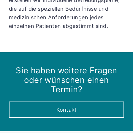
erstellen wir individuelle Betreuungspläne,
die auf die speziellen Bedürfnisse und
medizinischen Anforderungen jedes
einzelnen Patienten abgestimmt sind.
Sie haben weitere Fragen
oder wünschen einen
Termin?
Kontakt