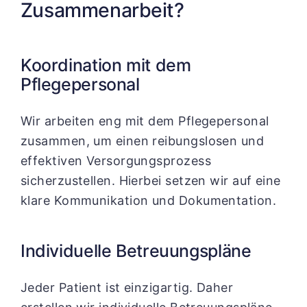
Zusammenarbeit?
Koordination mit dem
Pflegepersonal
Wir arbeiten eng mit dem Pflegepersonal
zusammen, um einen reibungslosen und
effektiven Versorgungsprozess
sicherzustellen. Hierbei setzen wir auf eine
klare Kommunikation und Dokumentation.
Individuelle Betreuungspläne
Jeder Patient ist einzigartig. Daher