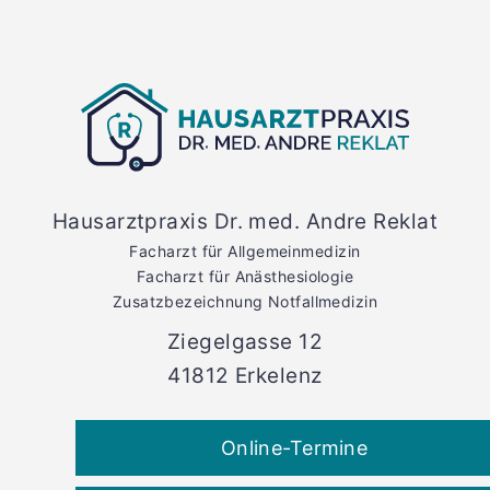
Hausarztpraxis Dr. med. Andre Reklat
Facharzt für Allgemeinmedizin
Facharzt für Anästhesiologie
Zusatzbezeichnung Notfallmedizin
Ziegelgasse 12
41812 Erkelenz
Online-Termine